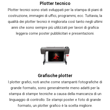
Plotter tecnico
Plotter tecnici sono stati sviluppati per la stampa di piani di
costruzione, immagini di uffici, programmi, ecc. Tuttavia, la
qualità dei plotter tecnici è migliorata così tanto negli ultimi
anni che sono sempre più utilizzati per lavori di grafica
leggera come poster pubblicitari e presentazioni.
Grafische plotter
I plotter grafici, noti anche come stampanti fotografiche di
grande formato, sono generalmente meno adatti per la
stampa di stampe tecniche a causa della mancanza di un
linguaggio di controllo. Se stampi poster e foto di grande
formato, un plotter grafico è la scelta migliore.