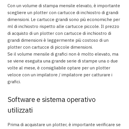
Con un volume di stampa mensile elevato, è importante
scegliere un plotter con cartucce di inchiostro di grandi
dimensioni. Le cartucce grandi sono più economiche per
ml di inchiostro rispetto alle cartucce piccole. Il prezzo
di acquisto di un plotter con cartucce di inchiostro di
grandi dimensioni è leggermente più costoso di un
plotter con cartucce di piccole dimensioni.
Se il volume mensile di grafici non è molto elevato, ma
se viene eseguita una grande serie di stampe una o due
volte al mese, è consigliabile optare per un plotter
veloce con un impilatore / impilatore per catturare i
grafici.
Software e sistema operativo
utilizzati
Prima di acquistare un plotter, è importante verificare se