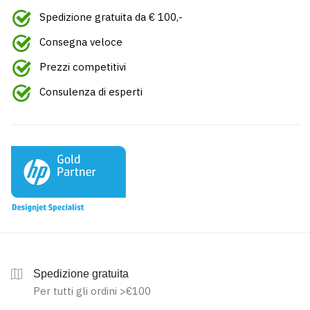
Spedizione gratuita da € 100,-
Consegna veloce
Prezzi competitivi
Consulenza di esperti
Spedizione gratuita
Per tutti gli ordini >€100