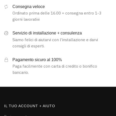
Consegna veloce
Ordinato prima delle 16.00 = consegna entro 1-3
giorni lavorativi
Servizio di installazione + consulenza
Siamo felici di aiutarvi con l'installazione e darvi
consigli di esperti.
Pagamento sicuro al 100%
Paga facilmente con carta di credito o bonifico
bancario.
IL TUO ACCOUNT + AIUTO