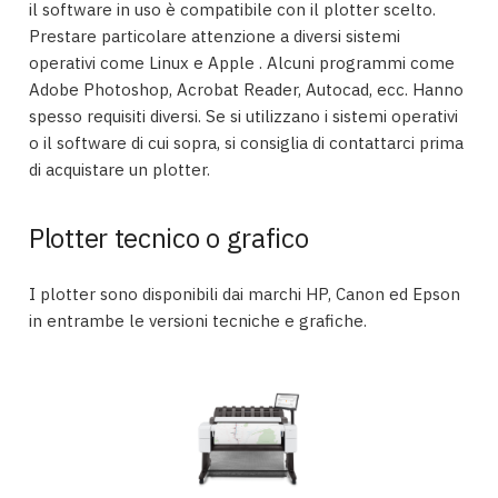
il software in uso è compatibile con il plotter scelto.
Prestare particolare attenzione a diversi sistemi
operativi come Linux e Apple . Alcuni programmi come
Adobe Photoshop, Acrobat Reader, Autocad, ecc. Hanno
spesso requisiti diversi. Se si utilizzano i sistemi operativi
o il software di cui sopra, si consiglia di contattarci prima
di acquistare un plotter.
Plotter tecnico o grafico
I plotter sono disponibili dai marchi HP, Canon ed Epson
in entrambe le versioni tecniche e grafiche.