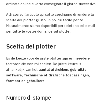
ordinata online e verrà consegnata il giorno successivo.
Attraverso l’articolo qui sotto cerchiamo di rendere la
scelta del plotter giusto un po ‘più facile per te.
Naturalmente siamo disponibili per telefono ed e-mail
per tutte le vostre domande sul plotter.
Scelta del plotter
Bij de keuze voor de juiste plotter zijn er meerdere
factoren die een rol spelen. De juiste keuze is
afhankelijk van het
aantal afdrukken, gebruikte
software, Technische of Grafische toepassingen,
formaat en gebruikers.
Numero di stampe